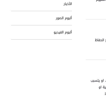
الأخبار
ألبوم الصور
ألبوم الفيديو
 الحفاظ
، او يتسبب
ة او
​