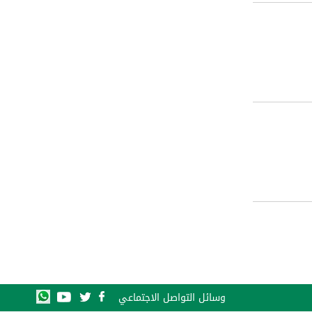
وسائل التواصل الاجتماعي