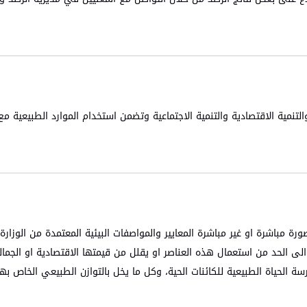
والتنمية الاقتصادية والتنمية الاجتماعية وتضمن استخدام الموارد الطبيعية مع
ة مباشرة او غير مباشرة المعايير والمواصفات البيئية المعتمدة من الوزارة
 الحد من استعمال هذه العناصر او يقلل من قيمتها الاقتصادية او الجمالي
سة الحياة الطبيعية للكائنات الحية، وكل ما يخل بالتوازن الطبيعي الخاص بها.​