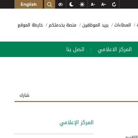
English
ة
العطاءات
بريد الموظفين
منصة بخدمتكم
خارطة الموقع
المركز الاعلامي
اتصل بنا
|
شارك
المركز الإعلامي
لتقييم