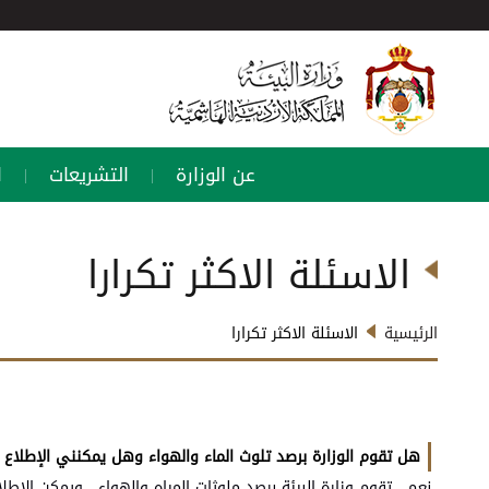
عن الوزارة
التشريعات
ا
|
|
الاسئلة الاكثر تكرارا
الرئيسية
الاسئلة الاكثر تكرارا
هل تقوم الوزارة برصد تلوث الماء والهواء وهل يمكنني الإطلاع ع
نعم ، تقوم وزارة البيئة برصد ملوثات المياه والهواء ، ويمكن الاط