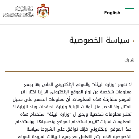
English
سياسة الخصوصية
شارك
لا تقوم "وزارة البيئة" والموقع الإلكتروني الخاص بها بجمع
معلومات شخصية عن زوار الموقع ‏الإلكتروني الا إذا اختار زائر
الموقع مشاركة هذه المعلومات. أن معلومات التصفح على سبيل
المثال ولا الحصر مثل أوقات الزيارة وزيارة الصفحات وبلد الزيارة لا
تعتبر معلومات شخصية ويحق ل “وزارة البيئة" استخدام هذه
المعلومات لغايات تقييم استخدام الموقع وتحسينها. وباستخدام
هذا الموقع الإلكتروني فإنك توافق على الشروط سياسة
الخصوصية هذه. يتم التعامل مع جميع البيانات المزودة للموقع