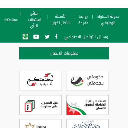
نتائج
مدونة السلوك
روابط
الأسئلة
استطلاع
SafeOnline
الوظيفي
مفيدة
الأكثر تكرارا
الرأي
وسائل التواصل الاجتماعي
معلومات الاتصال