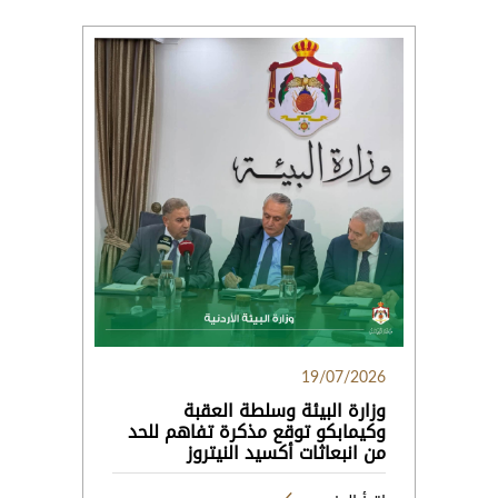
19/07/2026
وزارة البيئة وسلطة العقبة
وكيمابكو توقع مذكرة تفاهم للحد
من انبعاثات أكسيد النيتروز