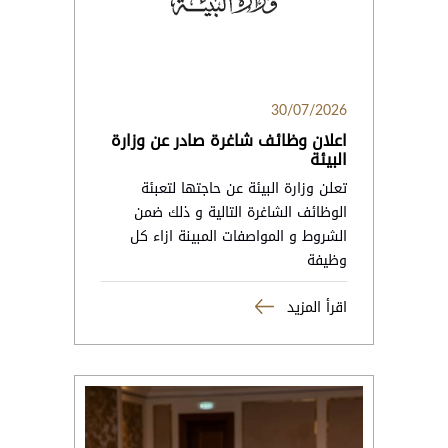
30/07/2026
اعلان وظائف شاغرة صادر عن وزارة
البيئة
تعلن وزارة البيئة عن حاجتها لتعبئة
الوظائف الشاغرة التالية و ذلك ضمن
الشروط و المواصفات المبينة ازاء كل
وظيفة
اقرأ المزيد