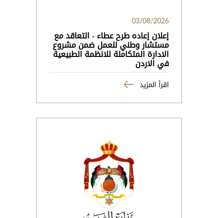
03/08/2026
إعلان إعاده طرح عطاء - التعاقد مع
مستشار وطني للعمل ضمن مشروع
الادارة المتكاملة للانظمة الطبيعية
في الاردن
اقرأ المزيد