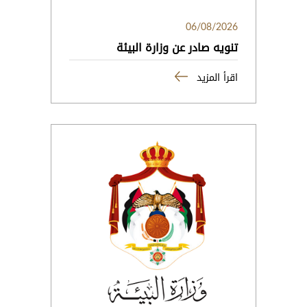
06/08/2026
تنويه صادر عن وزارة البيئة
اقرأ المزيد