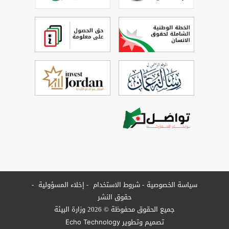
سياسة الخصوصية
شروط الاستخدام
إخلاء المسؤولية
حقوق النشر
جميع الحقوق محفوظة © 2026 وزارة البيئة
تصميم وتطوير
Echo Technology