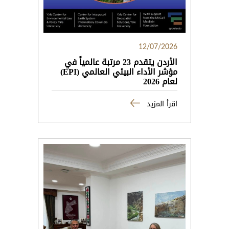
12/07/2026
الأردن يتقدم 23 مرتبة عالمياً في
مؤشر الأداء البيئي العالمي (EPI)
لعام 2026
اقرأ المزيد