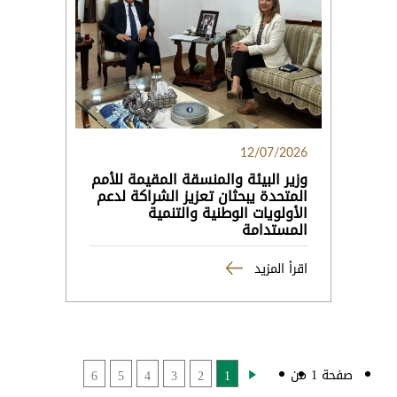
12/07/2026
وزير البيئة والمنسقة المقيمة للأمم
المتحدة يبحثان تعزيز الشراكة لدعم
الأولويات الوطنية والتنمية
المستدامة
اقرأ المزيد
صفحة 1 من
6
5
4
3
2
1