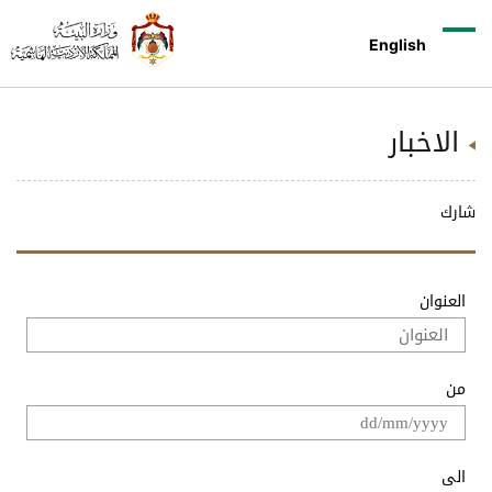
English
الاخبار
شارك
العنوان
من
الى