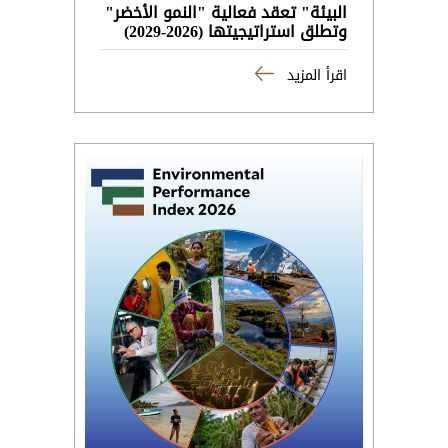
البيئة" تعقد فعالية "النمو الأخضر"
وتطلق استراتيجيتها (2026-2029)
اقرأ المزيد