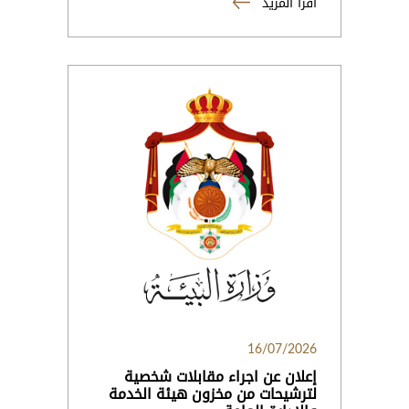
اقرأ المزيد
16/07/2026
إعلان عن اجراء مقابلات شخصية
لترشيحات من مخزون هيئة الخدمة