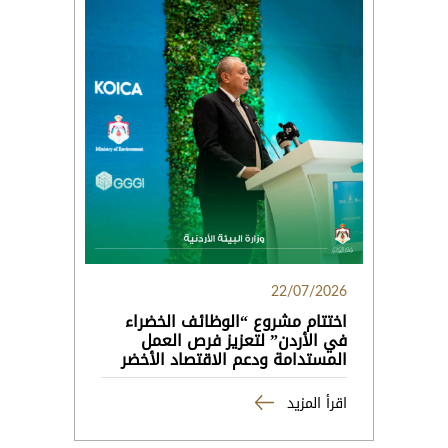
22/07/2026
اختتام مشروع “الوظائف الخضراء
في الأردن” لتعزيز فرص العمل
المستدامة ودعم الاقتصاد الأخضر
اقرأ المزيد