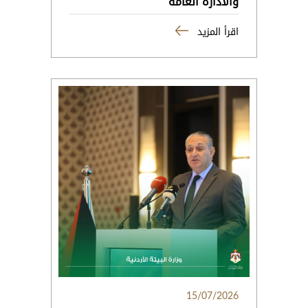
والادارة العامة
اقرأ المزيد
15/07/2026