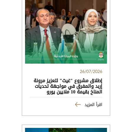
26/07/2026
إطلاق مشروع "غيث" لتعزيز مرونة
إربد والمفرق في مواجهة تحديات
المناخ بقيمة 10 ملايين يورو
اقرأ المزيد