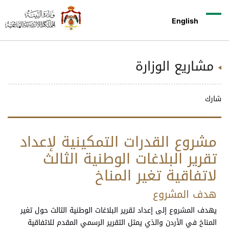
English
مشاريع الوزارة
شارك
مشروع القدرات التمكينية لإعداد
تقرير البلاغات الوطنية الثالث
لاتفاقية تغير المناخ
هدف المشروع
يهدف المشروع إلى إعداد تقرير البلاغات الوطنية الثالث حول تغير
المناخ في الأردن والذي يمثل التقرير الرسمي المقدم للاتفاقية