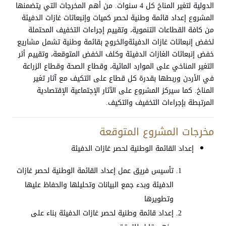
الدولية لتغير المناخ كل 4 سنوات. من أهم المخرجات التي يتضمنها
المشروع إعداد قائمة وطنية لحصر كميات وإنبعاثات غازات الدفيئة
من كافة القطاعات التنموية، وتقييم إجراءات التخفيف المحتملة
لخفض إنبعاثات غازات الدفيئةوالخروج بقائمة وطنية تشمل مشاريع
خفض إنبعاثات الغازات الدفيئة وكلف الخفض المتوقعة، وتقييم أثر
التغير المناخي على الموارد المائية، وقطاع الصحة وقطاع الزراعة
في الأردن وربطها بقدرة كل قطاع على التكيف مع آثار تغير
المناخ. كما سيركز المشروع على الآثار الإجتماعية الإقتصادية
المرتبطة بإجراءات التخفيف والتكيف.
مخرجات المشروع المتوقعة
إعداد القائمة الوطنية لحصر غازات الدفيئة
تأسيس فريق عمل إعداد القائمة الوطنية لحصر غازات
الدفيئة وبدء جمع البيانات وتحليلها والحفاظ عليها
وتطويرها
إعداد قائمة وطنية لحصر غازات الدفيئة بناء على