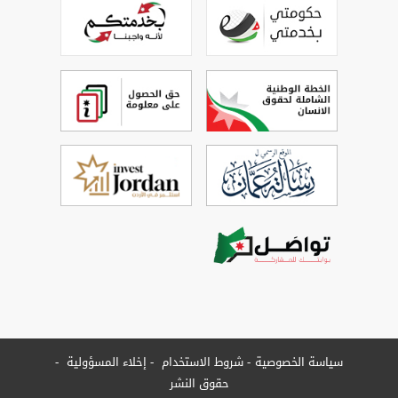
سياسة الخصوصية
شروط الاستخدام
إخلاء المسؤولية
حقوق النشر