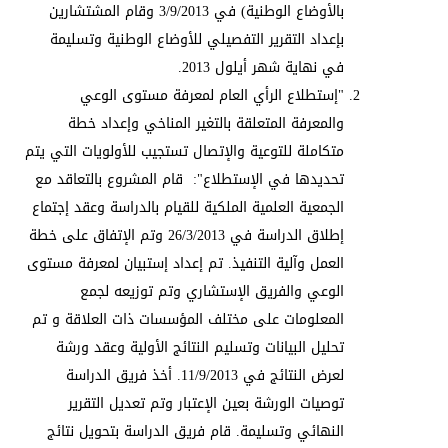
بالأوضاع الوطنية) في 3/9/2013 وقام المشتشارين
بإعداد التقرير التفصيلي للأوضاع الوطنية وتسليمة
في نهاية شهر أيلول 2013.
"إستطلاع الرأي العام لمعرفة مستوى الوعي
والمعرفة المتعلقة بالتغير المناخي وإعداد خطة
متكاملة للتوعية والإتصال تستجيب للأولويات التي يتم
تحديدها في الإستطلاع": قام المشروع بالتعاقد مع
الجمعية العلمية الملكية للقيام بالدراسة وعقد إجتماع
إطلاق الدراسة في 26/3/2013 وتم الإتفاق على خطة
العمل وآلية التنفيذ. تم إعداد إستبيان لمعرفة مستوى
الوعي والفريق الإستشاري وتم توزيعه لجمع
المعلومات على مختلف المؤسسات ذات العلاقة و تم
تحليل البيانات وتسليم النتائج الأولية وعقد ورشة
لعرض النتائج في 11/9/2013. أخذ فريق الدراسة
توصيات الورشة بعين الإعتبار وتم تعديل التقرير
النهائي وتسليمة. قام فريق الدراسة بتحويل نتائج