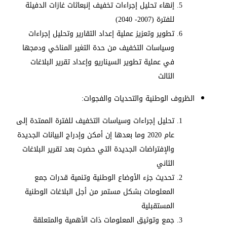
إنهاء تحليل إجراءات تخفيف إنبعاثات غازات الدفيئة
للفترة (2007- 2040)
تطوير وتعزيز عملية إعداد التقارير وتحليل إجراءات
وسياسات التخفيف من حدة التغير المناخي ودمجها
في عملية تطوير السيناريو وإعداد تقرير البلاغات
الثالث
الظروف الوطنية والتحديات والفجوات:
تحليل إجراءات وسياسات التخفيف للفترة الممتدة إلى
عام 2020 وما بعدها إن أمكن وإدراج البيانات الجديدة
والإفتراضات الجديدة التي حضرت بعد تقرير البلاغات
الثاني
تحديث جزء الأوضاع الوطنية وتنمية قدرات جمع
المعلومات بشكل مستمر من أجل البلاغات الوطنية
المستقبلية
جمع وتوثيق المعلومات ذات الأهمية والمتعلقة