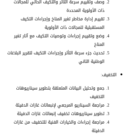
وصف وتقييم سرعة التأثر والتكيف الحالي للمجالات
ذات الأولوية المحددة
تقييم إدارة مخاطر تغير المناخ وإجراءات التكيف
المستقبلية للمجالات ذات الأولوية
وضع وتقييم إجراءات وتوصيات التكيف مع آثار تغير
المناخ
تحديث جزء سرعة التأثر وإجراءات التكيف لتقرير البلاغات
الوطنية الثاني
التخفيف:
جمع وتحليل البيانات المتعلقة بتطوير سيناريوهات
التخفيف
مراجعة السيناريو المرجعي لإنبعاثات غازات الدفيئة
تطوير سيناريوهات تخفيف إنبعاثات غازات الدفيئة
مراجعة إجراءات والخيارات الفنية للتخفيف من غازات
الدفيئة