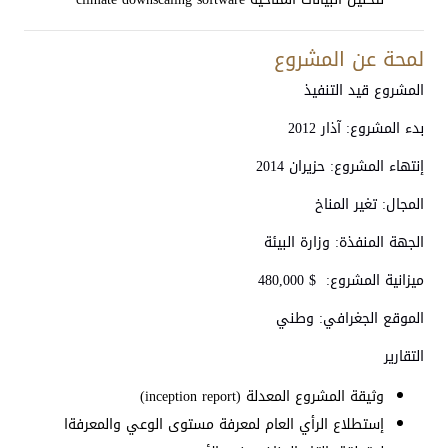
لمحة عن المشروع
المشروع قيد التنفيذ
بدء المشروع: آذار 2012
إنتهاء المشروع: حزيران 2014
المجال: تغير المناخ
الجهة المنفذة: وزارة البيئة
ميزانية المشروع: $ 480,000
الموقع الجغرافي: وطني
التقارير
وثيقة المشروع المعدلة (inception report)
إستطلاع الرأي العام لمعرفة مستوى الوعي والمعرفةا