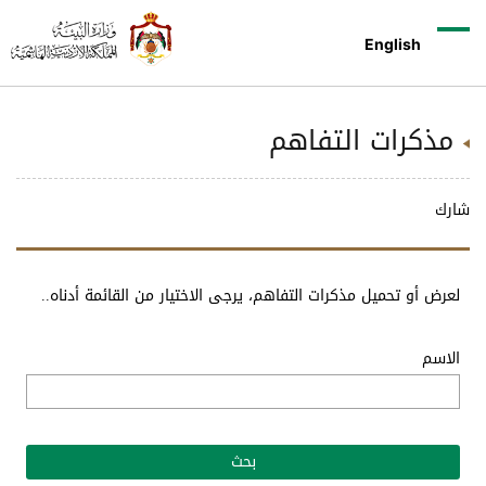
English
مذكرات التفاهم
شارك
لعرض أو تحميل مذكرات التفاهم، يرجى الاختيار من القائمة أدناه..
الاسم