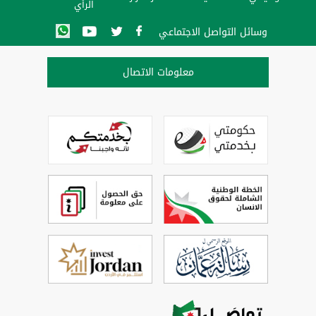
الرأي
وسائل التواصل الاجتماعي
معلومات الاتصال