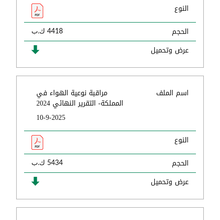
النوع
الحجم
4418 ك.ب
عرض وتحميل
اسم الملف
مراقبة نوعية الهواء في
المملكة- التقرير النهائي 2024
10-9-2025
النوع
الحجم
5434 ك.ب
عرض وتحميل