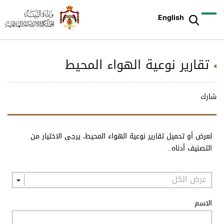
English
تقارير نوعية الهواء المحيط
شارك
لعرض أو تحميل تقارير نوعية الهواء المحيط، يرجى الاختيار من
التصنيف أدناه..
الاسم