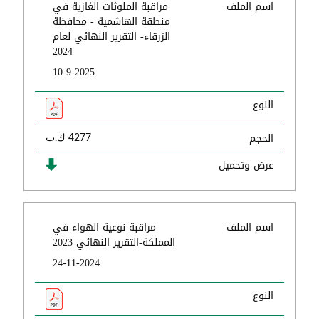
اسم الملف
مراقبة الملوثات الغازية في
منطقة الهاشمية - محافظة
الزرقاء- التقرير النهائي لعام
2024
10-9-2025
النوع
الحجم
4277 ك.ب
عرض وتحميل
اسم الملف
مراقبة نوعية الهواء في
المملكة-التقرير النهائي 2023
24-11-2024
النوع