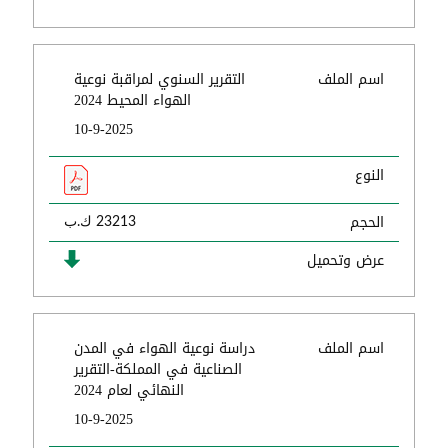
اسم الملف
التقرير السنوي لمراقبة نوعية
الهواء المحيط 2024
10-9-2025
النوع
الحجم
23213 ك.ب
عرض وتحميل
اسم الملف
دراسة نوعية الهواء في المدن
الصناعية في المملكة-التقرير
النهائي لعام 2024
10-9-2025