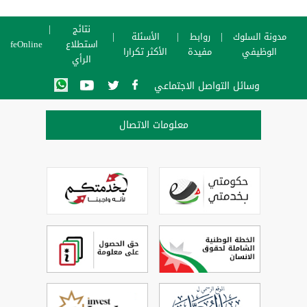
نتائج
مدونة السلوك
روابط
الأسئلة
استطلاع
SafeOnline
الوظيفي
مفيدة
الأكثر تكرارا
الرأي
وسائل التواصل الاجتماعي
معلومات الاتصال