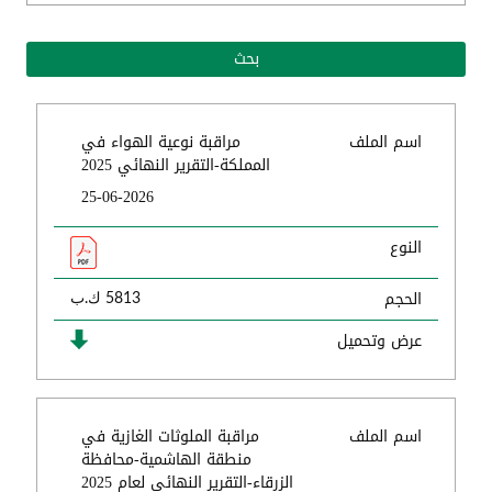
اسم الملف
مراقبة نوعية الهواء في
المملكة-التقرير النهائي 2025
25-06-2026
النوع
الحجم
5813 ك.ب
عرض وتحميل
اسم الملف
مراقبة الملوثات الغازية في
منطقة الهاشمية-محافظة
الزرقاء-التقرير النهائي لعام 2025