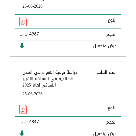
25-06-2026
النوع
الحجم
4967 ك.ب
عرض وتحميل
اسم الملف
دراسة نوعية الهواء في المدن
الصناعية في المملكة-التقرير
النهائي لعام 2025
25-06-2026
النوع
الحجم
4847 ك.ب
عرض وتحميل