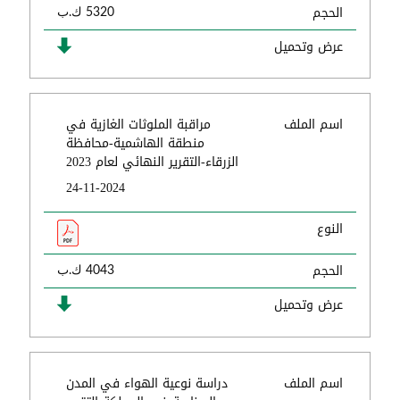
الحجم
5320 ك.ب
عرض وتحميل
اسم الملف
مراقبة الملوثات الغازية في
منطقة الهاشمية-محافظة
الزرقاء-التقرير النهائي لعام 2023
24-11-2024
النوع
الحجم
4043 ك.ب
عرض وتحميل
اسم الملف
دراسة نوعية الهواء في المدن