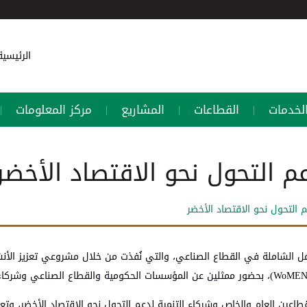
الرئيسي
لخدمات
القطاعات
المشاريع
مركز المعلومات
|
|
|
|
م التحول نحو الاقتصاد الأخضر
م التحول نحو الاقتصاد الأخضر
لقطاعين العام والخاص وشركاء التنمية لدعم التحول نحو الاقتصاد الأخضر، وت