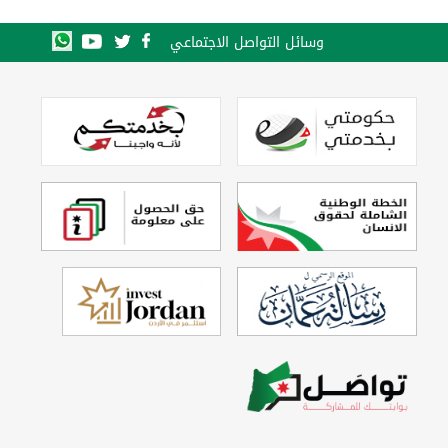
وسائل التواصل الاجتماعي