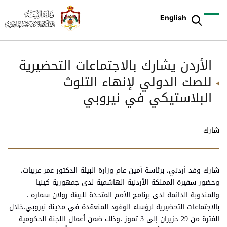
English
الأردن يشارك بالاجتماعات التحضيرية
للصك الدولي لإنهاء التلوث
البلاستيكي في نيروبي
شارك
شارك وفد أردني، برئاسة أمين عام وزارة البيئة الدكتور عمر عربيات،
وحضور سفيرة المملكة الأردنية الهاشمية لدى جمهورية كينيا
والمندوبة الدائمة لدى برنامج الأمم المتحدة للبيئة رولان سماره ،
بالاجتماعات التحضيرية لرؤساء الوفود المنعقدة في مدينة نيروبي،خلال
الفترة من 29 حزيران إلى 3 تموز ،وذلك ضمن أعمال اللجنة الحكومية