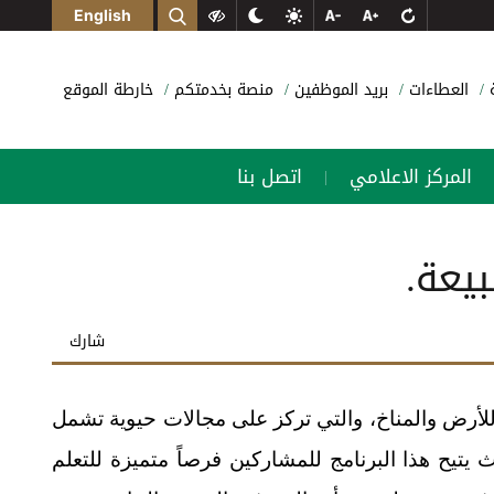
English
ة
العطاءات
بريد الموظفين
منصة بخدمتكم
خارطة الموقع
المركز الاعلامي
اتصل بنا
|
بيعة.
شارك
ي للأرض والمناخ، والتي تركز على مجالات حيوية تشمل
 يتيح هذا البرنامج للمشاركين فرصاً متميزة للتعلم