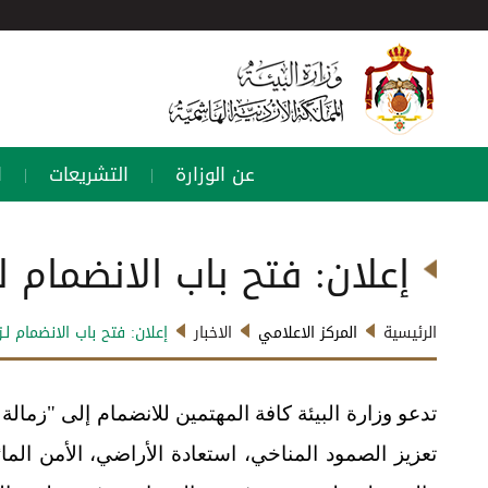
عن الوزارة
التشريعات
ا
|
|
إعلان: فتح باب الانضمام ل
الرئيسية
المركز الاعلامي
الاخبار
إعلان: فتح باب الانضمام لـ
تدعو وزارة البيئة كافة المهتمين للانضمام إلى "زمال
تعزيز الصمود المناخي، استعادة الأراضي، الأمن الما