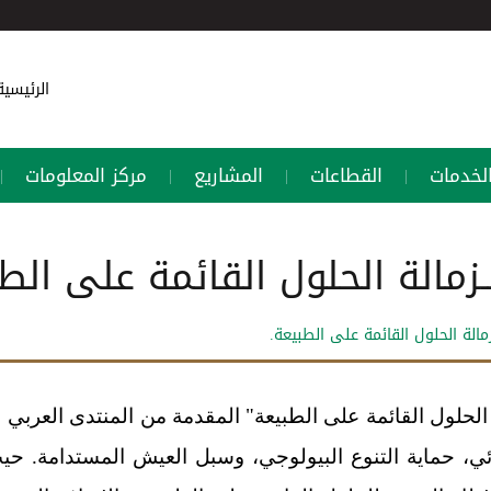
الرئيسي
لخدمات
القطاعات
المشاريع
مركز المعلومات
|
|
|
|
ـزمالة الحلول القائمة على الط
زمالة الحلول القائمة على الطبيعة.
ة الحلول القائمة على الطبيعة" المقدمة من المنتدى العرب
ئي، حماية التنوع البيولوجي، وسبل العيش المستدامة. حيث